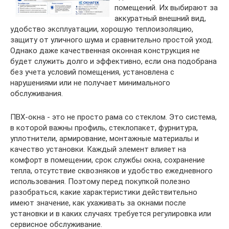
помещений. Их выбирают за
аккуратный внешний вид,
удобство эксплуатации, хорошую теплоизоляцию,
защиту от уличного шума и сравнительно простой уход.
Однако даже качественная оконная конструкция не
будет служить долго и эффективно, если она подобрана
без учета условий помещения, установлена с
нарушениями или не получает минимального
обслуживания.
ПВХ-окна - это не просто рама со стеклом. Это система,
в которой важны профиль, стеклопакет, фурнитура,
уплотнители, армирование, монтажные материалы и
качество установки. Каждый элемент влияет на
комфорт в помещении, срок службы окна, сохранение
тепла, отсутствие сквозняков и удобство ежедневного
использования. Поэтому перед покупкой полезно
разобраться, какие характеристики действительно
имеют значение, как ухаживать за окнами после
установки и в каких случаях требуется регулировка или
сервисное обслуживание.