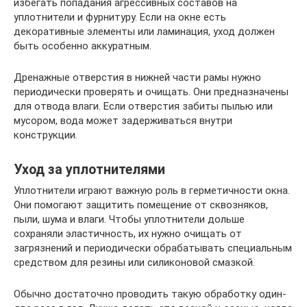
избегать попадания агрессивных составов на
уплотнители и фурнитуру. Если на окне есть
декоративные элементы или ламинация, уход должен
быть особенно аккуратным.
Дренажные отверстия в нижней части рамы нужно
периодически проверять и очищать. Они предназначены
для отвода влаги. Если отверстия забиты пылью или
мусором, вода может задерживаться внутри
конструкции.
Уход за уплотнителями
Уплотнители играют важную роль в герметичности окна.
Они помогают защитить помещение от сквозняков,
пыли, шума и влаги. Чтобы уплотнители дольше
сохраняли эластичность, их нужно очищать от
загрязнений и периодически обрабатывать специальным
средством для резины или силиконовой смазкой.
Обычно достаточно проводить такую обработку один-