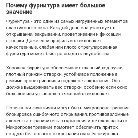
Почему фурнитура имеет большое
значение
Фурнитура - это один из самых нагруженных элементов
пластикового окна. Каждый день она участвует в
открывании, закрывании, проветривании и фиксации
створки. Даже если профиль и стеклопакет
качественные, слабая или плохо отрегулированная
фурнитура может быстро создать неудобства.
Хорошая фурнитура обеспечивает плавный ход ручки,
плотный прижим створки, устойчивое положение в
режиме проветривания и надежное закрывание. Она
должна выдерживать вес створки, особенно если окно
большое или установлен тяжелый стеклопакет.
Полезными функциями могут быть микропроветривание,
блокировка ошибочного открывания, противовзломные
элементы, ограничитель открывания и детская защита.
Микропроветривание помогает обеспечить приток
воздуха без полного открывания окна. Блокировка