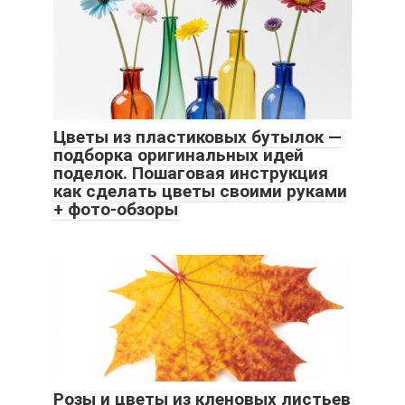
Цветы из пластиковых бутылок —
подборка оригинальных идей
поделок. Пошаговая инструкция
как сделать цветы своими руками
+ фото-обзоры
Розы и цветы из кленовых листьев