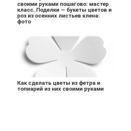
своими руками пошагово: мастер
класс. Поделки — букеты цветов и
роз из осенних листьев клена:
фото
Как сделать цветы из фетра и
топиарий из них своими руками