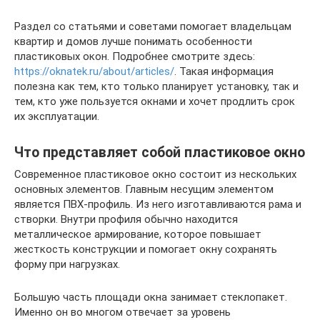
Раздел со статьями и советами помогает владельцам
квартир и домов лучше понимать особенности
пластиковых окон. Подробнее смотрите здесь:
https://oknatek.ru/about/articles/
. Такая информация
полезна как тем, кто только планирует установку, так и
тем, кто уже пользуется окнами и хочет продлить срок
их эксплуатации.
Что представляет собой пластиковое окно
Современное пластиковое окно состоит из нескольких
основных элементов. Главным несущим элементом
является ПВХ-профиль. Из него изготавливаются рама и
створки. Внутри профиля обычно находится
металлическое армирование, которое повышает
жесткость конструкции и помогает окну сохранять
форму при нагрузках.
Большую часть площади окна занимает стеклопакет.
Именно он во многом отвечает за уровень