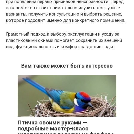
при появлении первых признаков неисправности. Перед
заказом окон стоит внимательно изучить доступные
варианты, получить консультацию и выбрать решение,
которое подходит именно для конкретного помещения.
Грамотный подход к выбору, эксплуатации и уходу за
пластиковыми окнами помогает сохранить их внешний
вид, функциональность и комфорт на долгие годы.
Вам также может быть интересно
Птичка своими руками —
подробные мастер-класс