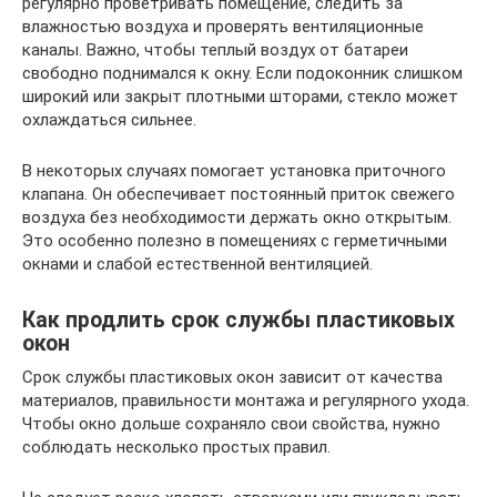
регулярно проветривать помещение, следить за
влажностью воздуха и проверять вентиляционные
каналы. Важно, чтобы теплый воздух от батареи
свободно поднимался к окну. Если подоконник слишком
широкий или закрыт плотными шторами, стекло может
охлаждаться сильнее.
В некоторых случаях помогает установка приточного
клапана. Он обеспечивает постоянный приток свежего
воздуха без необходимости держать окно открытым.
Это особенно полезно в помещениях с герметичными
окнами и слабой естественной вентиляцией.
Как продлить срок службы пластиковых
окон
Срок службы пластиковых окон зависит от качества
материалов, правильности монтажа и регулярного ухода.
Чтобы окно дольше сохраняло свои свойства, нужно
соблюдать несколько простых правил.