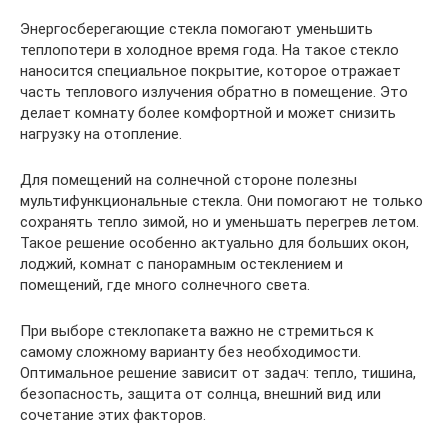
Энергосберегающие стекла помогают уменьшить
теплопотери в холодное время года. На такое стекло
наносится специальное покрытие, которое отражает
часть теплового излучения обратно в помещение. Это
делает комнату более комфортной и может снизить
нагрузку на отопление.
Для помещений на солнечной стороне полезны
мультифункциональные стекла. Они помогают не только
сохранять тепло зимой, но и уменьшать перегрев летом.
Такое решение особенно актуально для больших окон,
лоджий, комнат с панорамным остеклением и
помещений, где много солнечного света.
При выборе стеклопакета важно не стремиться к
самому сложному варианту без необходимости.
Оптимальное решение зависит от задач: тепло, тишина,
безопасность, защита от солнца, внешний вид или
сочетание этих факторов.