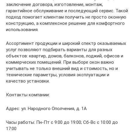
заключение договора, изготовление, монтаж,
гарантийное обслуживание и последующий сервис. Такой
подход помогает клиентам получить не просто оконную
конструкцию, а комплексное решение для комфортного
использования.
Ассортимент продукции и широкий спектр оказываемых
услуг позволяют подбирать варианты для разных
объектов: квартир, домов, балконов, лоджий, офисов и
коммерческих помещений. При выборе окон важно
учитывать не только внешний вид и стоимость, но и
технические параметры, условия эксплуатации и
качество установки.
Контакты компании:
Адрес: ул. Народного Ополчения, д. 1А
Часы работы: Пн-Пт с 9:00 до 19:00; Сб-Вс с 10:00 до
17:00