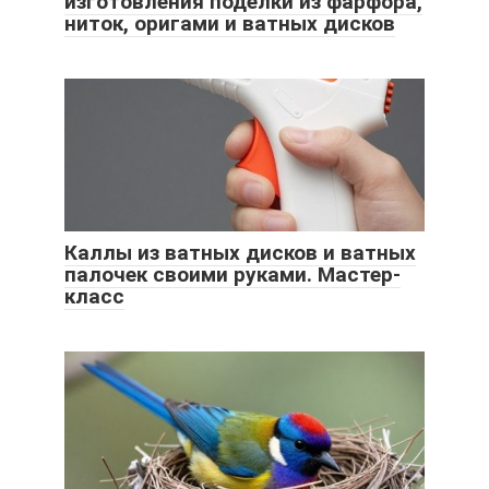
изготовления поделки из фарфора,
ниток, оригами и ватных дисков
Каллы из ватных дисков и ватных
палочек своими руками. Мастер-
класс