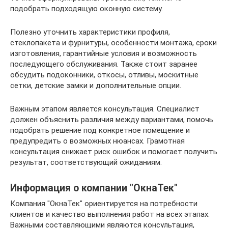
подобрать подходящую оконную систему.
Полезно уточнить характеристики профиля,
стеклопакета и фурнитуры, особенности монтажа, сроки
изготовления, гарантийные условия и возможность
последующего обслуживания. Также стоит заранее
обсудить подоконники, откосы, отливы, москитные
сетки, детские замки и дополнительные опции.
Важным этапом является консультация. Специалист
должен объяснить различия между вариантами, помочь
подобрать решение под конкретное помещение и
предупредить о возможных нюансах. Грамотная
консультация снижает риск ошибок и помогает получить
результат, соответствующий ожиданиям.
Информация о компании "ОкнаТек"
Компания "ОкнаТек" ориентируется на потребности
клиентов и качество выполнения работ на всех этапах.
Важными составляющими являются консультация,