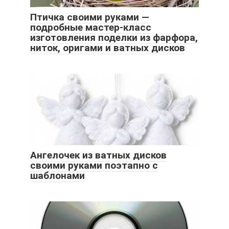
Птичка своими руками —
подробные мастер-класс
изготовления поделки из фарфора,
ниток, оригами и ватных дисков
Ангелочек из ватных дисков
своими руками поэтапно с
шаблонами