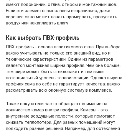
имеют подоконник, отлив, откосы и монтажный шов.
Если эти элементы выполнены неправильно, даже
хорошее окно может начать промерзать, пропускать
воздух или накапливать влагу.
Как выбрать ПВХ-профиль
ПВХ-профиль - основа пластикового окна. При выборе
важно учитывать не только его внешний вид, но и
технические характеристики. Одним из параметров
является монтажная ширина профиля. Чем она больше,
тем шире может быть стеклопакет и тем выше
потенциальный уровень теплоизоляции. Однако ширина
профиля сама по себе не гарантирует качества: важно
рассматривать всю оконную систему в комплексе.
Также покупатели часто обращают внимание на
количество камер внутри профиля. Камеры - это
внутренние воздушные полости, которые помогают
снижать теплопотери. Для разных помещений могут
подходить разные решения. Например, для остекления