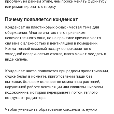
проблему на раннем этапе, чем позже менять фурнитуру
или ремонтировать створку.
Почему появляется конденсат
Конденсат на пластиковых окнах - частая тема для
обсуждения. Многие считают его признаком
некачественного окна, но на практике причина часто
связана с влажностью и вентиляцией в помещении.
Когда теплый влажный воздух соприкасается с
холодной поверхностью стекла, влага может оседать в
виде капель.
Конденсат часто появляется при редком проветривании,
сушке белья в комнате, приготовлении пищи без
вытяжки, большом количестве комнатных растений,
нарушенной работе вентиляции или слишком широком
подоконнике, который перекрывает поток теплого
воздуха от радиатора.
Чтобы уменьшить образование конденсата, нужно