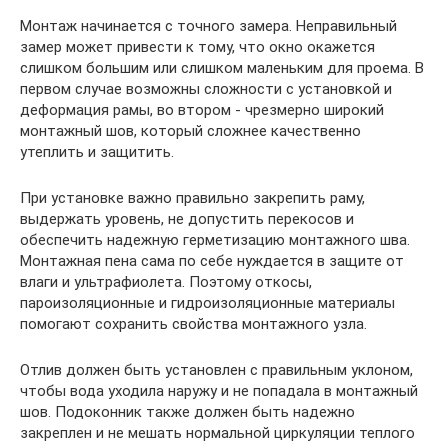
Монтаж начинается с точного замера. Неправильный
замер может привести к тому, что окно окажется
слишком большим или слишком маленьким для проема. В
первом случае возможны сложности с установкой и
деформация рамы, во втором - чрезмерно широкий
монтажный шов, который сложнее качественно
утеплить и защитить.
При установке важно правильно закрепить раму,
выдержать уровень, не допустить перекосов и
обеспечить надежную герметизацию монтажного шва.
Монтажная пена сама по себе нуждается в защите от
влаги и ультрафиолета. Поэтому откосы,
пароизоляционные и гидроизоляционные материалы
помогают сохранить свойства монтажного узла.
Отлив должен быть установлен с правильным уклоном,
чтобы вода уходила наружу и не попадала в монтажный
шов. Подоконник также должен быть надежно
закреплен и не мешать нормальной циркуляции теплого