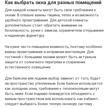
Как выбрать окна для разных помещений
Для каждой комнаты могут быть свои требования к
окнам. В спальне важны тишина, тепло и возможность
удобного проветривания. Для детской комнаты
дополнительно стоит обратить внимание на
безопасность: ручки с замком, ограничители открывания
и надежную фурнитуру.
На кухне часто повышена влажность, поэтому особенно
важны проветривание и исправная вентиляция. Для
гостиной с большими окнами может быть актуальна
защита от солнечного перегрева и сохранение
естественного освещения.
Для балкона или лоджии выбор зависит от того, будет
ли пространство утепленным. Если балкон используется
как холодная зона, требования к теплоизоляции могут
быть ниже. Если лоджию планируется объединять с
жилым пространством или использовать как кабинет,
следует выбирать более теплую оконную систему.