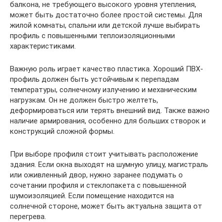
балкона, не требующего высокого уровня утепления,
может быть достаточно более простой системы. Для
жилой комнаты, спальни или детской лучше выбирать
профиль с повышенными теплоизоляционными
характеристиками.
Важную роль играет качество пластика. Хороший ПВХ-
профиль должен быть устойчивым к перепадам
температуры, солнечному излучению и механическим
нагрузкам. Он не должен быстро желтеть,
деформироваться или терять внешний вид. Также важно
наличие армирования, особенно для больших створок и
конструкций сложной формы.
При выборе профиля стоит учитывать расположение
здания. Если окна выходят на шумную улицу, магистраль
или оживленный двор, нужно заранее подумать о
сочетании профиля и стеклопакета с повышенной
шумоизоляцией. Если помещение находится на
солнечной стороне, может быть актуальна защита от
перегрева.