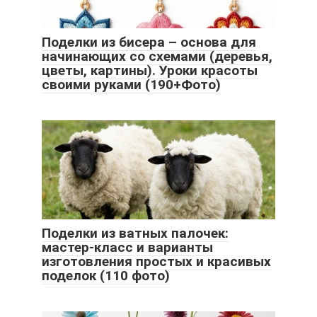
Поделки из бисера – основа для
начинающих со схемами (деревья,
цветы, картины). Уроки красоты
своими руками (190+Фото)
Поделки из ватных палочек:
мастер-класс и варианты
изготовления простых и красивых
поделок (110 фото)