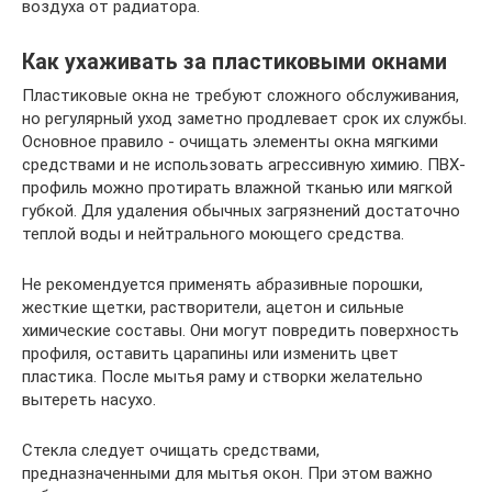
воздуха от радиатора.
Как ухаживать за пластиковыми окнами
Пластиковые окна не требуют сложного обслуживания,
но регулярный уход заметно продлевает срок их службы.
Основное правило - очищать элементы окна мягкими
средствами и не использовать агрессивную химию. ПВХ-
профиль можно протирать влажной тканью или мягкой
губкой. Для удаления обычных загрязнений достаточно
теплой воды и нейтрального моющего средства.
Не рекомендуется применять абразивные порошки,
жесткие щетки, растворители, ацетон и сильные
химические составы. Они могут повредить поверхность
профиля, оставить царапины или изменить цвет
пластика. После мытья раму и створки желательно
вытереть насухо.
Стекла следует очищать средствами,
предназначенными для мытья окон. При этом важно