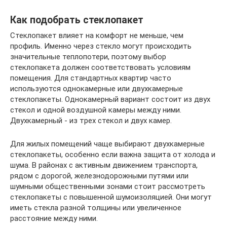
Как подобрать стеклопакет
Стеклопакет влияет на комфорт не меньше, чем
профиль. Именно через стекло могут происходить
значительные теплопотери, поэтому выбор
стеклопакета должен соответствовать условиям
помещения. Для стандартных квартир часто
используются однокамерные или двухкамерные
стеклопакеты. Однокамерный вариант состоит из двух
стекол и одной воздушной камеры между ними.
Двухкамерный - из трех стекол и двух камер.
Для жилых помещений чаще выбирают двухкамерные
стеклопакеты, особенно если важна защита от холода и
шума. В районах с активным движением транспорта,
рядом с дорогой, железнодорожными путями или
шумными общественными зонами стоит рассмотреть
стеклопакеты с повышенной шумоизоляцией. Они могут
иметь стекла разной толщины или увеличенное
расстояние между ними.