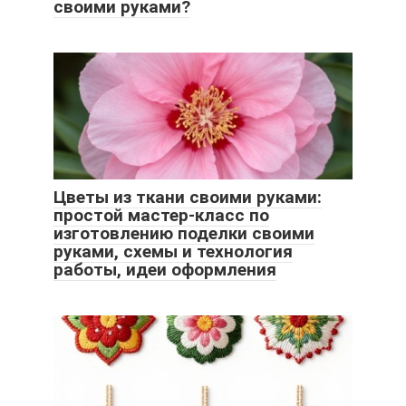
своими руками?
Цветы из ткани своими руками:
простой мастер-класс по
изготовлению поделки своими
руками, схемы и технология
работы, идеи оформления