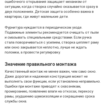
ошибочного открывания защищает механизм от
ситуации, когда створка случайно оказывается сразу в
двух положениях. Детская защита особенно важна в
квартирах, где живут маленькие дети.
Фурнитура нуждается в периодическом уходе.
Подвижные элементы рекомендуется очищать от пыли
и смазывать специальными средствами. Если ручка
стала поворачиваться с усилием, створка цепляет раму
или окно закрывается неплотно, лучше не ждать
поломки, а провести регулировку.
Значение правильного монтажа
Качественный монтаж не менее важен, чем само окно.
Даже дорогая и надежная конструкция может не
выполнять свои функции, если установлена неправильно.
Ошибки при монтаже приводят к сквознякам,
промерзанию, появлению влаги на откосах, перекосу
рамы, ухудшению шумоизоляции и сокращению срока
службы окна.