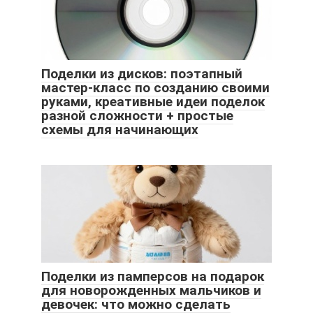
Поделки из дисков: поэтапный
мастер-класс по созданию своими
руками, креативные идеи поделок
разной сложности + простые
схемы для начинающих
Поделки из памперсов на подарок
для новорожденных мальчиков и
девочек: что можно сделать