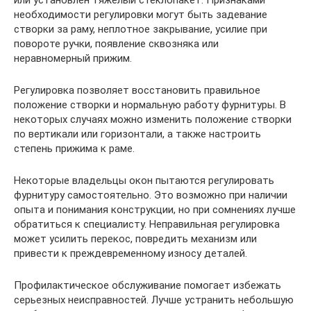
или установлен тяжелый стеклопакет. Признаками
необходимости регулировки могут быть задевание
створки за раму, неплотное закрывание, усилие при
повороте ручки, появление сквозняка или
неравномерный прижим.
Регулировка позволяет восстановить правильное
положение створки и нормальную работу фурнитуры. В
некоторых случаях можно изменить положение створки
по вертикали или горизонтали, а также настроить
степень прижима к раме.
Некоторые владельцы окон пытаются регулировать
фурнитуру самостоятельно. Это возможно при наличии
опыта и понимания конструкции, но при сомнениях лучше
обратиться к специалисту. Неправильная регулировка
может усилить перекос, повредить механизм или
привести к преждевременному износу деталей.
Профилактическое обслуживание помогает избежать
серьезных неисправностей. Лучше устранить небольшую