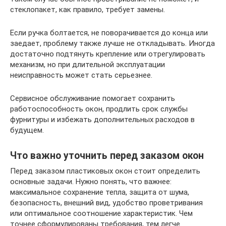
стеклопакет, как правило, требует замены.
Если ручка болтается, не поворачивается до конца или
заедает, проблему также лучше не откладывать. Иногда
достаточно подтянуть крепление или отрегулировать
механизм, но при длительной эксплуатации
неисправность может стать серьезнее.
Сервисное обслуживание помогает сохранить
работоспособность окон, продлить срок службы
фурнитуры и избежать дополнительных расходов в
будущем.
Что важно уточнить перед заказом окон
Перед заказом пластиковых окон стоит определить
основные задачи. Нужно понять, что важнее:
максимальное сохранение тепла, защита от шума,
безопасность, внешний вид, удобство проветривания
или оптимальное соотношение характеристик. Чем
точнее сформулированы требования, тем легче