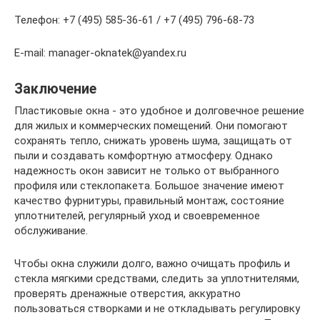
Телефон: +7 (495) 585-36-61 / +7 (495) 796-68-73
E-mail: manager-oknatek@yandex.ru
Заключение
Пластиковые окна - это удобное и долговечное решение
для жилых и коммерческих помещений. Они помогают
сохранять тепло, снижать уровень шума, защищать от
пыли и создавать комфортную атмосферу. Однако
надежность окон зависит не только от выбранного
профиля или стеклопакета. Большое значение имеют
качество фурнитуры, правильный монтаж, состояние
уплотнителей, регулярный уход и своевременное
обслуживание.
Чтобы окна служили долго, важно очищать профиль и
стекла мягкими средствами, следить за уплотнителями,
проверять дренажные отверстия, аккуратно
пользоваться створками и не откладывать регулировку