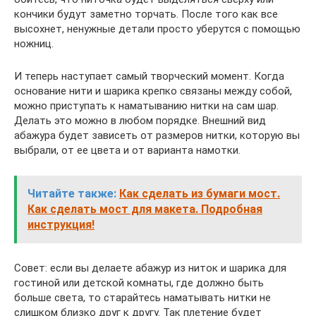
кончики будут заметно торчать. После того как все
высохнет, ненужные детали просто уберутся с помощью
ножниц.
И теперь наступает самый творческий момент. Когда
основание нити и шарика крепко связаны между собой,
можно приступать к наматыванию нитки на сам шар.
Делать это можно в любом порядке. Внешний вид
абажура будет зависеть от размеров нитки, которую вы
выбрали, от ее цвета и от варианта намотки.
Читайте также:
Как сделать из бумаги мост.
Как сделать мост для макета. Подробная
инструкция!
Совет: если вы делаете абажур из ниток и шарика для
гостиной или детской комнаты, где должно быть
больше света, то старайтесь наматывать нитки не
слишком близко друг к другу. Так плетение будет