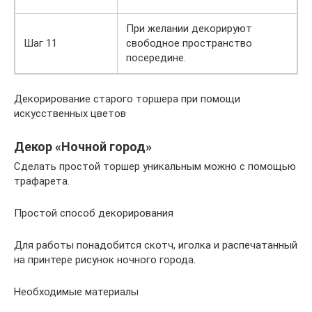
При желании декорируют
Шаг 11
свободное пространство
посередине.
Декорирование старого торшера при помощи
искусственных цветов
Декор «Ночной город»
Сделать простой торшер уникальным можно с помощью
трафарета.
Простой способ декорирования
Для работы понадобится скотч, иголка и распечатанный
на принтере рисунок ночного города.
Необходимые материалы