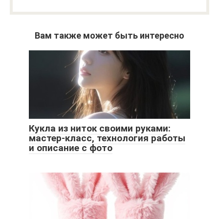
Вам также может быть интересно
Кукла из ниток своими руками:
мастер-класс, технология работы
и описание с фото