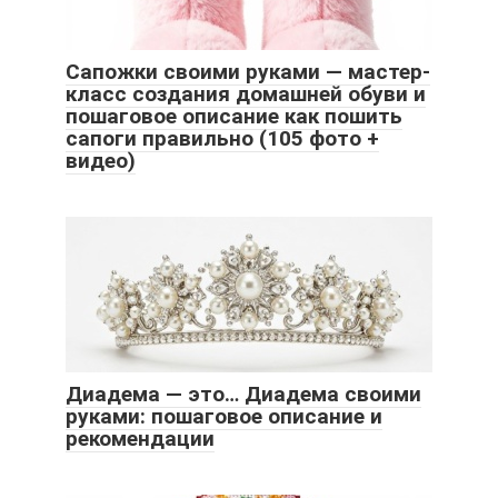
Сапожки своими руками — мастер-
класс создания домашней обуви и
пошаговое описание как пошить
сапоги правильно (105 фото +
видео)
Диадема — это… Диадема своими
руками: пошаговое описание и
рекомендации