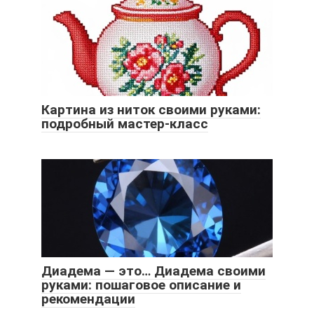
Картина из ниток своими руками:
подробный мастер-класс
Диадема — это… Диадема своими
руками: пошаговое описание и
рекомендации