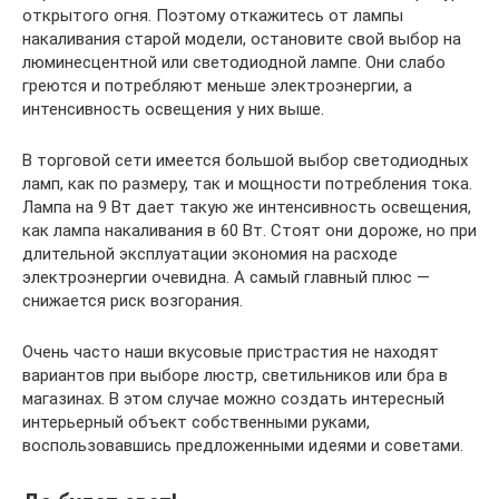
открытого огня. Поэтому откажитесь от лампы
накаливания старой модели, остановите свой выбор на
люминесцентной или светодиодной лампе. Они слабо
греются и потребляют меньше электроэнергии, а
интенсивность освещения у них выше.
В торговой сети имеется большой выбор светодиодных
ламп, как по размеру, так и мощности потребления тока.
Лампа на 9 Вт дает такую же интенсивность освещения,
как лампа накаливания в 60 Вт. Стоят они дороже, но при
длительной эксплуатации экономия на расходе
электроэнергии очевидна. А самый главный плюс —
снижается риск возгорания.
Очень часто наши вкусовые пристрастия не находят
вариантов при выборе люстр, светильников или бра в
магазинах. В этом случае можно создать интересный
интерьерный объект собственными руками,
воспользовавшись предложенными идеями и советами.