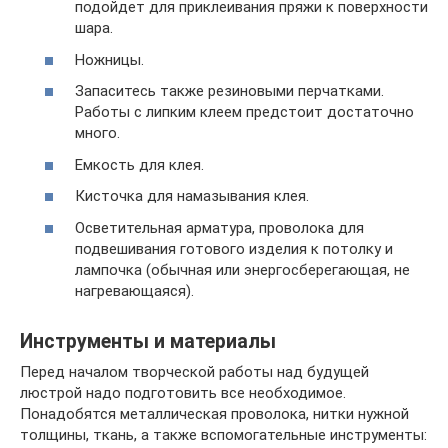
подойдет для приклеивания пряжи к поверхности
шара.
Ножницы.
Запаситесь также резиновыми перчатками.
Работы с липким клеем предстоит достаточно
много.
Емкость для клея.
Кисточка для намазывания клея.
Осветительная арматура, проволока для
подвешивания готового изделия к потолку и
лампочка (обычная или энергосберегающая, не
нагревающаяся).
Инструменты и материалы
Перед началом творческой работы над будущей
люстрой надо подготовить все необходимое.
Понадобятся металлическая проволока, нитки нужной
толщины, ткань, а также вспомогательные инструменты: