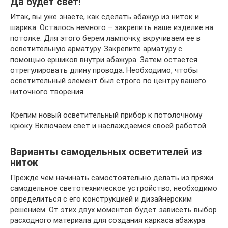
Да будет свет!
Итак, вы уже знаете, как сделать абажур из ниток и
шарика. Осталось немного – закрепить наше изделие на
потолке. Для этого берем лампочку, вкручиваем ее в
осветительную арматуру. Закрепите арматуру с
помощью ершиков внутри абажура. Затем остается
отрегулировать длину провода. Необходимо, чтобы
осветительный элемент был строго по центру вашего
ниточного творения.
Крепим новый осветительный прибор к потолочному
крюку. Включаем свет и наслаждаемся своей работой.
Варианты самодельных осветителей из
ниток
Прежде чем начинать самостоятельно делать из пряжи
самодельное светотехническое устройство, необходимо
определиться с его конструкцией и дизайнерским
решением. От этих двух моментов будет зависеть выбор
расходного материала для создания каркаса абажура