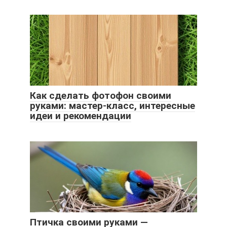
Как сделать фотофон своими
руками: мастер-класс, интересные
идеи и рекомендации
Птичка своими руками —