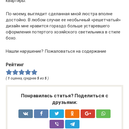
квартиры.
По-моему, выглядит сделанная мной люстра вполне
достойно. В любом случае ее необычный «решетчатый»
дизайн мне нравится гораздо больше устаревшего
оформления потертого хозяйского светильника в стиле
бохо.
Нашли нарушение? Пожаловаться на содержание
Рейтинг
(
1
оценка, среднее
5
из
5
)
Понравилась статья? Поделиться с
друзьями: