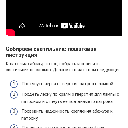
Собираем светильник: пошаговая
инструкция
Как только абажур готов, собрать и повесить
светильник не сложно. Делаем шаг за шагом следующее:
Протянуть через отверстие патрон с лампой.
Продеть леску по краям отверстия для лампы с
патроном и стянуть ее под диаметр патрона.
Проверить надежность крепления абажура к
патрону.
Подвесить к потолку, подсоединив фазу,