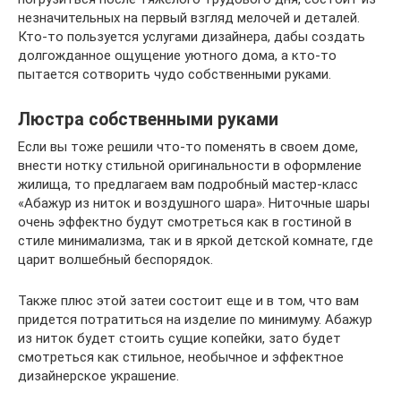
незначительных на первый взгляд мелочей и деталей.
Кто-то пользуется услугами дизайнера, дабы создать
долгожданное ощущение уютного дома, а кто-то
пытается сотворить чудо собственными руками.
Люстра собственными руками
Если вы тоже решили что-то поменять в своем доме,
внести нотку стильной оригинальности в оформление
жилища, то предлагаем вам подробный мастер-класс
«Абажур из ниток и воздушного шара». Ниточные шары
очень эффектно будут смотреться как в гостиной в
стиле минимализма, так и в яркой детской комнате, где
царит волшебный беспорядок.
Также плюс этой затеи состоит еще и в том, что вам
придется потратиться на изделие по минимуму. Абажур
из ниток будет стоить сущие копейки, зато будет
смотреться как стильное, необычное и эффектное
дизайнерское украшение.