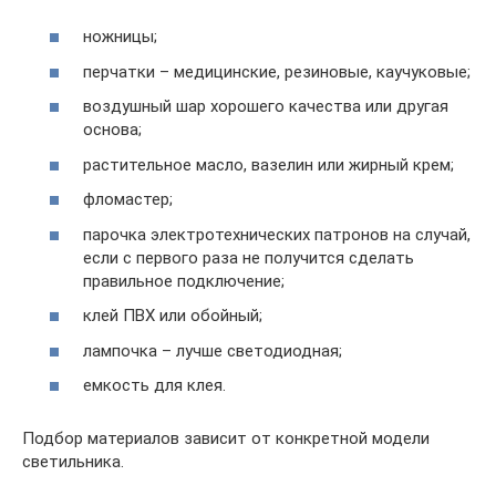
ножницы;
перчатки – медицинские, резиновые, каучуковые;
воздушный шар хорошего качества или другая
основа;
растительное масло, вазелин или жирный крем;
фломастер;
парочка электротехнических патронов на случай,
если с первого раза не получится сделать
правильное подключение;
клей ПВХ или обойный;
лампочка – лучше светодиодная;
емкость для клея.
Подбор материалов зависит от конкретной модели
светильника.