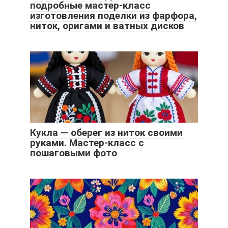
подробные мастер-класс
изготовления поделки из фарфора,
ниток, оригами и ватных дисков
Кукла — оберег из ниток своими
руками. Мастер-класс с
пошаговыми фото