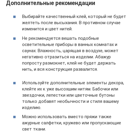
Дополнительные рекомендации
Выбирайте качественный клей, который не будет
желтеть после высыхания. В противном случае
изменится и цвет нитей.
Не рекомендуется вешать подобные
осветительные приборы в ванных комнатах и
саунах. Влажность, царящая в воздухе, может
негативно отразиться на изделии. Абажур
попросту размокнет, клей не будет держать
нить, и вся конструкция развалится.
Используйте дополнительные элементы декора,
клейте их к уже высохшим нитям. Бабочки или
звездочки, лепестки или цветочные бутоны
только добавят необычности и стиля вашему
изделию.
Можно использовать вместо пряжи также
ажурные салфетки, кружево или пропускающие
свет ткани.