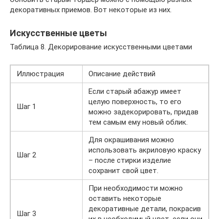
декоративных приемов. Вот некоторые из них.
Искусственные цветы
Таблица 8. Декорирование искусственными цветами
Иллюстрация
Описание действий
Если старый абажур имеет
целую поверхность, то его
Шаг 1
можно задекорировать, придав
тем самым ему новый облик.
Для окрашивания можно
использовать акриловую краску
Шаг 2
– после стирки изделие
сохранит свой цвет.
При необходимости можно
оставить некоторые
декоративные детали, покрасив
Шаг 3