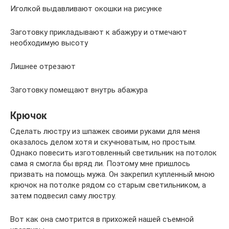
Иголкой выдавливают окошки на рисунке
Заготовку прикладывают к абажуру и отмечают
необходимую высоту
Лишнее отрезают
Заготовку помещают внутрь абажура
Крючок
Сделать люстру из шпажек своими руками для меня
оказалось делом хотя и скучноватым, но простым.
Однако повесить изготовленный светильник на потолок
сама я смогла бы вряд ли. Поэтому мне пришлось
призвать на помощь мужа. Он закрепил купленный мною
крючок на потолке рядом со старым светильником, а
затем подвесил саму люстру.
Вот как она смотрится в прихожей нашей съемной