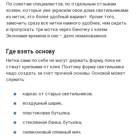
По советам специалистов, по отдельным отзывам
хозяек, которые уже украсили свои дома светильниками
из ниток, это более удобный вариант. Кроме того,
замочить сразу все нитки намного удобнее, чем сидеть
и пропускать три мотка через баночку с клеем.
Экономия времени и сил – дело немаловажное.
Где взять основу
Нитки сами по себе не могут держать форму, пока не
станут крепкими от клея. Поэтому форму светильника
надо создать за счет прочной основы. Основой может
служить:
каркас от старых светильников;
воздушный шарик;
пластиковая бутылка;
стеклянная банка, бутылка;
силиконовый пляжный мяч;