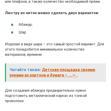
или плафона, а также количество необходимой пряжи.
Люстру из ниток можно сделать двух вариантов:
Абажур;
Шар.
Изделие в виде шара – это самый простой вариант. Для
этого понадобится минимальное количество
материалов, времени.
Читайте также:
Детская площадка своими
руками из картона и бумаги – . , — .
Для создания абажура предварительно нужно
подготовить металлический каркас из тонкой
проволоки.