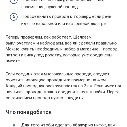
заземление, нулевой провод.
Подсоединить провода к торшеру, если речь
идет о напольной или настольной люстре.
Теперь проверяем, как работает. Щелкаем
выключателем и наблюдаем, все ли сделали правильно.
Можно купить необходимый набор в магазине – провод,
патрон и вилку под розетку, которые уже соединены
вместе.
Если соединяются многожильные провода, следует
очистить изоляцию проводника примерно на 4 см.
Каждый проводник раскручивается на 2 см. Если имеется
паяльник, провода можно соединять путем пайки. Перед
соединением провода нужно залудить.
Что понадобится
Для того чтобы сделать абажур из ниток, вам