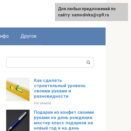
Для любых предложений по
English
сайту: samodivka@cp9.ru
инфо
Другое
Поиск:
Как сделать
строительный уровень
своими руками и
разновидности
На земле
Подарки из конфет своими
руками на день рождения:
мастер класс подарков на
новый год и на день