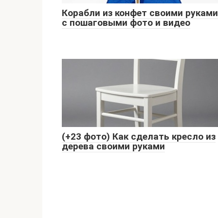
Корабли из конфет своими руками
с пошаговыми фото и видео
(+23 фото) Как сделать кресло из
дерева своими руками