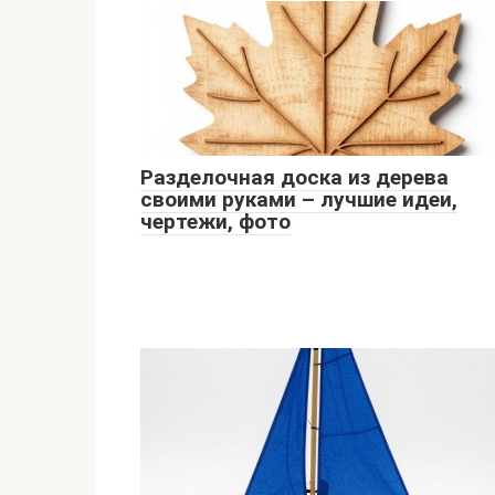
Разделочная доска из дерева
своими руками – лучшие идеи,
чертежи, фото