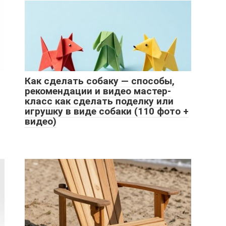
Как сделать собаку — способы,
рекомендации и видео мастер-
класс как сделать поделку или
игрушку в виде собаки (110 фото +
видео)