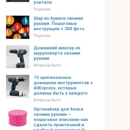
учителя
Поделки
Шар из бумаги своими
руками. Пошаговые
инструкции + 300 фото
Поделки
Домашний миксер из
шуруповерта своими
руками
Вопросы быта
15 оригинальных
домашних инструментов с
AliExpress, которые
должны быть у каждого
Вопросы быта
Органайзер для белья
своими руками —
пошаговое описание как
сделать практичный и