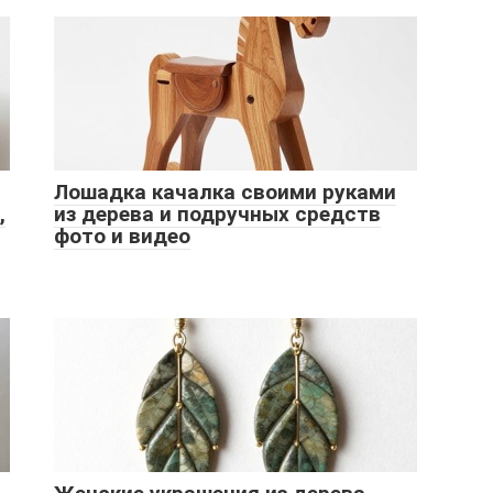
Лошадка качалка своими руками
,
из дерева и подручных средств
фото и видео