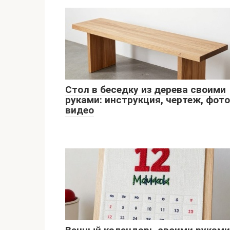
Стол в беседку из дерева своими
руками: инструкция, чертеж, фото
видео