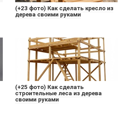
(+23 фото) Как сделать кресло из
дерева своими руками
(+25 фото) Как сделать
строительные леса из дерева
своими руками