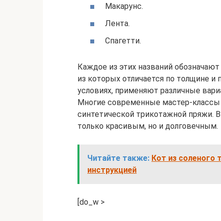
Макарунс.
Лента.
Спагетти.
Каждое из этих названий обозначают
из которых отличается по толщине и 
условиях, применяют различные вари
Многие современные мастер-классы
синтетической трикотажной пряжи. В 
только красивым, но и долговечным.
Читайте также:
Кот из соленого 
инструкцией
[do_w >