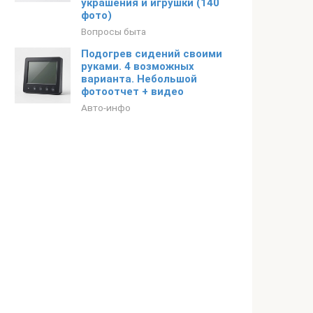
украшения и игрушки (140
фото)
Вопросы быта
Подогрев сидений своими
руками. 4 возможных
варианта. Небольшой
фотоотчет + видео
Авто-инфо