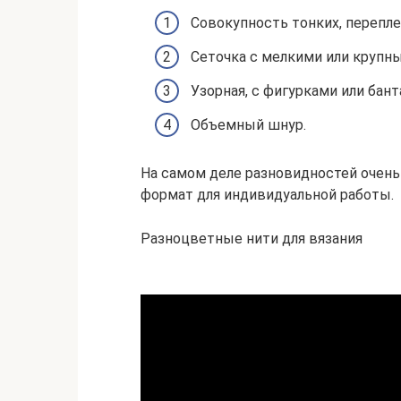
Совокупность тонких, перепл
Сеточка с мелкими или крупн
Узорная, с фигурками или бант
Объемный шнур.
На самом деле разновидностей очень
формат для индивидуальной работы.
Разноцветные нити для вязания