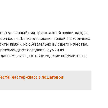
 определенный вид трикотажной пряжи, каждая
прочности. Для изготовления вещей в фабричных
анты пряжи, но обязательно высшего качества.
 рекомендуют создавать сумки из
данном случае, готовое изделие получается не
теста: мастер-класс с пошаговой