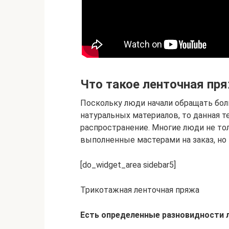
Что такое ленточная пр
Поскольку люди начали обращать бол
натуральных материалов, то данная т
распространение. Многие люди не то
выполненные мастерами на заказ, но
[do_widget_area sidebar5]
Трикотажная ленточная пряжа
Есть определенные разновидности 