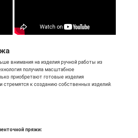
яжа
ьше внимания на изделия ручной работы из
ехнология получила масштабное
лько приобретают готовые изделия
 и стремятся к созданию собственных изделий.
ленточной пряжи: