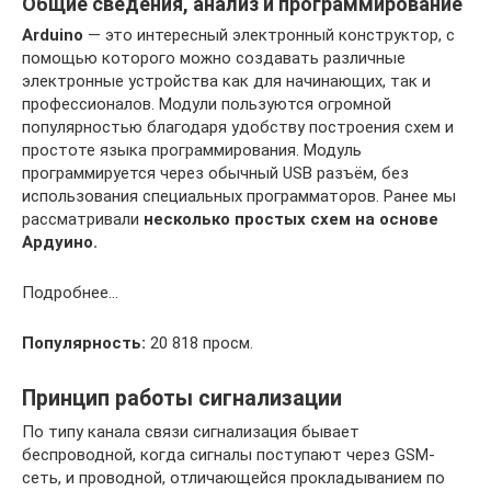
Общие сведения, анализ и программирование
Arduino
— это интересный электронный конструктор, с
помощью которого можно создавать различные
электронные устройства как для начинающих, так и
профессионалов. Модули пользуются огромной
популярностью благодаря удобству построения схем и
простоте языка программирования. Модуль
программируется через обычный USB разъём, без
использования специальных программаторов. Ранее мы
рассматривали
несколько простых схем на основе
Ардуино.
Подробнее…
Популярность:
20 818 просм.
Принцип работы сигнализации
По типу канала связи сигнализация бывает
беспроводной, когда сигналы поступают через GSM-
сеть, и проводной, отличающейся прокладыванием по