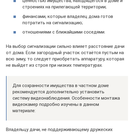
ценностью имущества, находящегося в доме и
строениях на прилегающей территории;
финансами, которые владелец дома готов
потратить на сигнализацию;
отношениями с ближайшими соседями.
На выбор сигнализации сильно влияет расстояние дачи
от дома. Если загородный участок остаётся пустым на
всю зиму, то следует приобретать аппаратуру, которая
не выйдет из строя при низких температурах.
Для сохранности имущества в частном доме
рекомендуется дополнительно установить
систему видеонаблюдения. Особенности монтажа
видеокамер подробно изучены в данном
материале:
Владельцу дачи, не поддерживающему дружеских