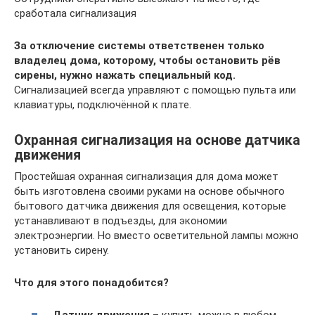
сработала сигнализация
За отключение системы ответственен только
владелец дома, которому, чтобы остановить рёв
сирены, нужно нажать специальный код.
Сигнализацией всегда управляют с помощью пульта или
клавиатуры, подключённой к плате.
Охранная сигнализация на основе датчика
движения
Простейшая охранная сигнализация для дома может
быть изготовлена своими руками на основе обычного
бытового датчика движения для освещения, которые
устанавливают в подъезды, для экономии
электроэнергии. Но вместо осветительной лампы можно
установить сирену.
Что для этого понадобится?