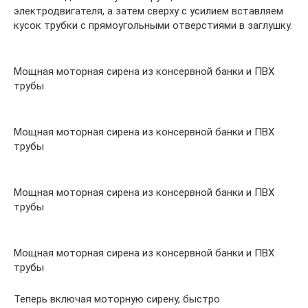
электродвигателя, а затем сверху с усилием вставляем
кусок трубки с прямоугольными отверстиями в заглушку.
Мощная моторная сирена из консервной банки и ПВХ
трубы
Мощная моторная сирена из консервной банки и ПВХ
трубы
Мощная моторная сирена из консервной банки и ПВХ
трубы
Мощная моторная сирена из консервной банки и ПВХ
трубы
Теперь включая моторную сирену, быстро