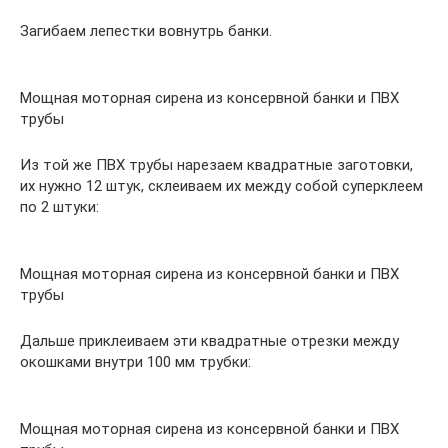
Загибаем лепестки вовнутрь банки.
Мощная моторная сирена из консервной банки и ПВХ
трубы
Из той же ПВХ трубы нарезаем квадратные заготовки,
их нужно 12 штук, склеиваем их между собой суперклеем
по 2 штуки:
Мощная моторная сирена из консервной банки и ПВХ
трубы
Дальше приклеиваем эти квадратные отрезки между
окошками внутри 100 мм трубки:
Мощная моторная сирена из консервной банки и ПВХ