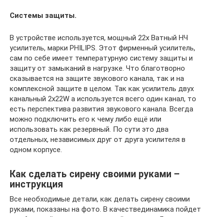
Системы защиты.
В устройстве используется, мощный 22х Ватный НЧ
усилитель, марки PHILIPS. Этот фирменный усилитель,
сам по себе имеет температурную систему защиты и
защиту от замыканий в нагрузке. Что благотворно
сказывается на защите звукового канала, так и на
комплексной защите в целом. Так как усилитель двух
канальный 2x22W а используется всего один канал, то
есть перспектива развития звукового канала. Всегда
можно подключить его к чему либо ещё или
использовать как резервный. По сути это два
отдельных, независимых друг от друга усилителя в
одном корпусе.
Как сделать сирену своими руками –
инструкция
Все необходимые детали, как делать сирену своими
руками, показаны на фото. В качествединамика пойдет