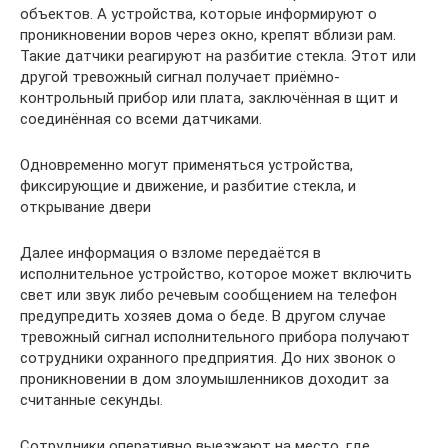
объектов. А устройства, которые информируют о
проникновении воров через окно, крепят вблизи рам.
Такие датчики реагируют на разбитие стекла. Этот или
другой тревожный сигнал получает приёмно-
контрольный прибор или плата, заключённая в щит и
соединённая со всеми датчиками.
Одновременно могут применяться устройства,
фиксирующие и движение, и разбитие стекла, и
открывание двери
Далее информация о взломе передаётся в
исполнительное устройство, которое может включить
свет или звук либо речевым сообщением на телефон
предупредить хозяев дома о беде. В другом случае
тревожный сигнал исполнительного прибора получают
сотрудники охранного предприятия. До них звонок о
проникновении в дом злоумышленников доходит за
считанные секунды.
Сотрудники оперативно выезжают на место, где