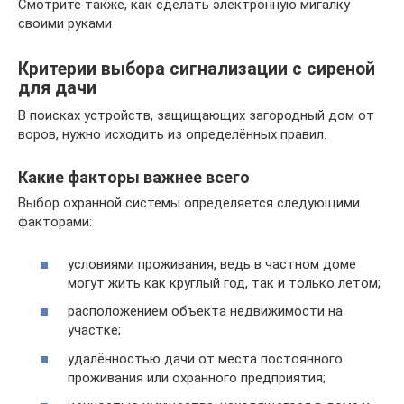
Смотрите также, как сделать электронную мигалку
своими руками
Критерии выбора сигнализации с сиреной
для дачи
В поисках устройств, защищающих загородный дом от
воров, нужно исходить из определённых правил.
Какие факторы важнее всего
Выбор охранной системы определяется следующими
факторами:
условиями проживания, ведь в частном доме
могут жить как круглый год, так и только летом;
расположением объекта недвижимости на
участке;
удалённостью дачи от места постоянного
проживания или охранного предприятия;