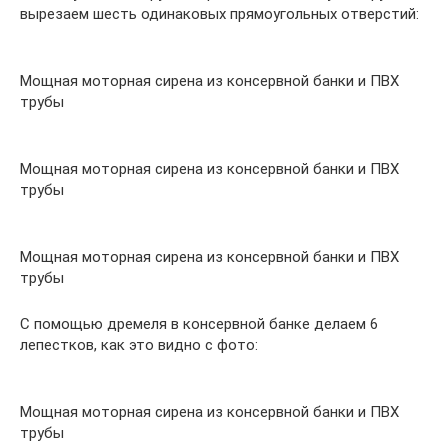
вырезаем шесть одинаковых прямоугольных отверстий:
Мощная моторная сирена из консервной банки и ПВХ
трубы
Мощная моторная сирена из консервной банки и ПВХ
трубы
Мощная моторная сирена из консервной банки и ПВХ
трубы
С помощью дремеля в консервной банке делаем 6
лепестков, как это видно с фото:
Мощная моторная сирена из консервной банки и ПВХ
трубы