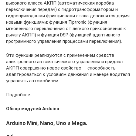
высокого класса АКПП (автоматическая коробка
переключения передач) с гидротрансформатором и
гидроприводными фрикционами стала дополнятся двумя
новыми функциями: функция Tiptronic (функция
мгновенного переключения от легкого прикосновения к
рычагу АКПП) и функция DSP (функцией адаптивного
программного управления процессами переключения).
Эти функции реализуются с применением средств
электронного автоматического управления и придают
АКПП совершенно новое свойство — способность
адаптироваться к условиям движения и манере водителя
управлять автомобилем.
Подробнее…
Обзор модулей Arduino
Arduino Mini, Nano, Uno и Mega.