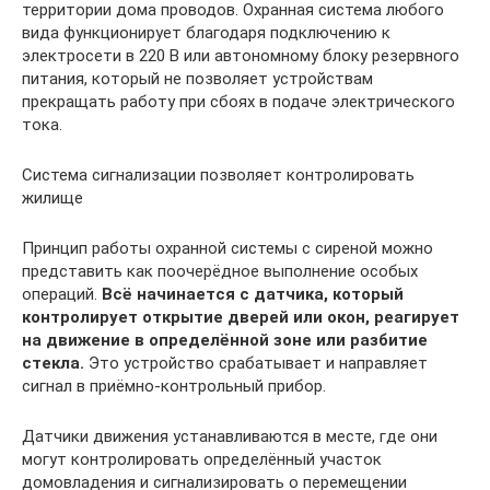
территории дома проводов. Охранная система любого
вида функционирует благодаря подключению к
электросети в 220 В или автономному блоку резервного
питания, который не позволяет устройствам
прекращать работу при сбоях в подаче электрического
тока.
Система сигнализации позволяет контролировать
жилище
Принцип работы охранной системы с сиреной можно
представить как поочерёдное выполнение особых
операций.
Всё начинается с датчика, который
контролирует открытие дверей или окон, реагирует
на движение в определённой зоне или разбитие
стекла.
Это устройство срабатывает и направляет
сигнал в приёмно-контрольный прибор.
Датчики движения устанавливаются в месте, где они
могут контролировать определённый участок
домовладения и сигнализировать о перемещении