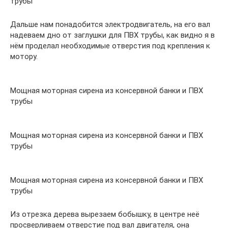
трубы
Дальше нам понадобится электродвигатель, на его вал
надеваем дно от заглушки для ПВХ трубы, как видно я в
нём проделал необходимые отверстия под крепления к
мотору.
Мощная моторная сирена из консервной банки и ПВХ
трубы
Мощная моторная сирена из консервной банки и ПВХ
трубы
Мощная моторная сирена из консервной банки и ПВХ
трубы
Из отрезка дерева вырезаем бобышку, в центре неё
просверливаем отверстие под вал двигателя, она