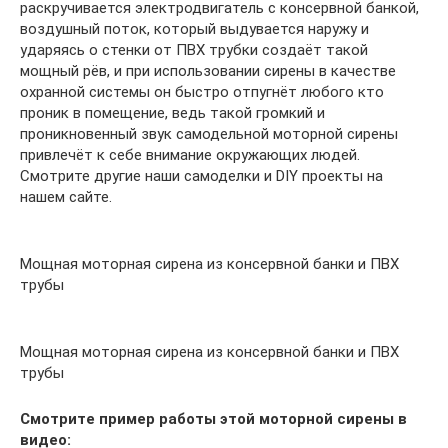
раскручивается электродвигатель с консервной банкой,
воздушный поток, который выдувается наружу и
ударяясь о стенки от ПВХ трубки создаёт такой
мощный рёв, и при использовании сирены в качестве
охранной системы он быстро отпугнёт любого кто
проник в помещение, ведь такой громкий и
проникновенный звук самодельной моторной сирены
привлечёт к себе внимание окружающих людей.
Смотрите другие наши самоделки и DIY проекты на
нашем сайте.
Мощная моторная сирена из консервной банки и ПВХ
трубы
Мощная моторная сирена из консервной банки и ПВХ
трубы
Смотрите пример работы этой моторной сирены в
видео: